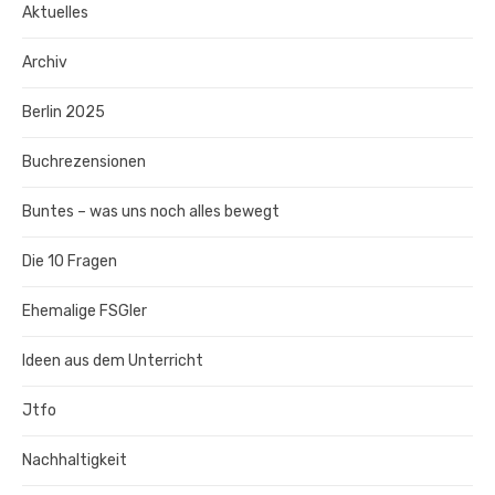
Aktuelles
Archiv
Berlin 2025
Buchrezensionen
Buntes – was uns noch alles bewegt
Die 10 Fragen
Ehemalige FSGler
Ideen aus dem Unterricht
Jtfo
Nachhaltigkeit