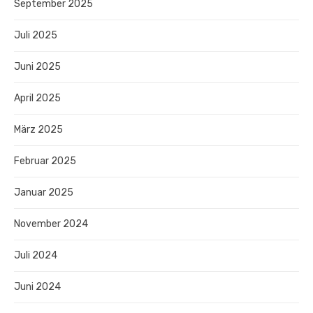
September 2025
Juli 2025
Juni 2025
April 2025
März 2025
Februar 2025
Januar 2025
November 2024
Juli 2024
Juni 2024