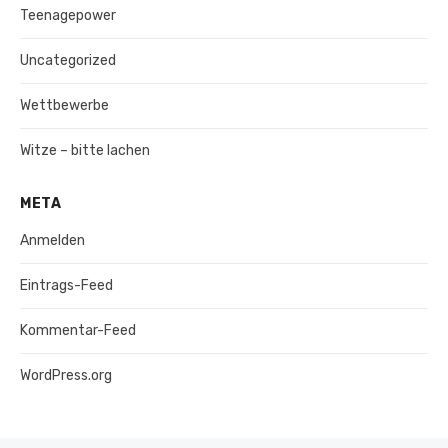
Teenagepower
Uncategorized
Wettbewerbe
Witze – bitte lachen
META
Anmelden
Eintrags-Feed
Kommentar-Feed
WordPress.org