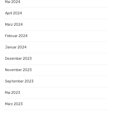
Mai 2024
April 2024
März 2024
Februar 2024
Januar 2024
Dezember 2023
November 2023
September 2023
Mai 2023
März 2023