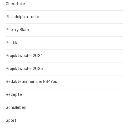
Oberstufe
Philadelphia Torte
Poetry Slam
Politik
Projektwoche 2024
Projektwoche 2025
Redakteurinnen der FS4You
Rezepte
Schulleben
Sport