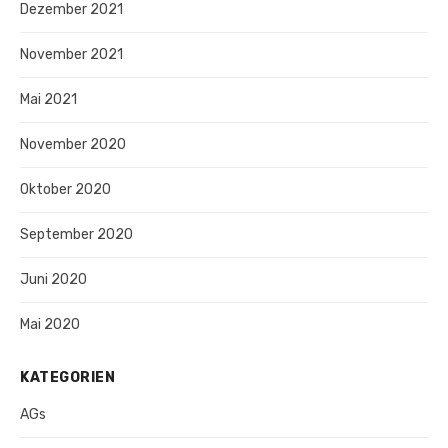
Dezember 2021
November 2021
Mai 2021
November 2020
Oktober 2020
September 2020
Juni 2020
Mai 2020
KATEGORIEN
AGs