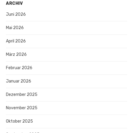
ARCHIV
Juni 2026
Mai 2026
April 2026
März 2026
Februar 2026
Januar 2026
Dezember 2025
November 2025
Oktober 2025