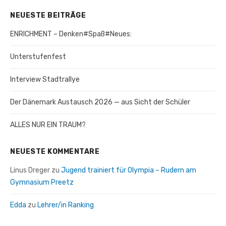
NEUESTE BEITRÄGE
ENRICHMENT – Denken#Spaß#Neues:
Unterstufenfest
Interview Stadtrallye
Der Dänemark Austausch 2026 — aus Sicht der Schüler
ALLES NUR EIN TRAUM?
NEUESTE KOMMENTARE
Linus Dreger
zu
Jugend trainiert für Olympia – Rudern am
Gymnasium Preetz
Edda
zu
Lehrer/in Ranking