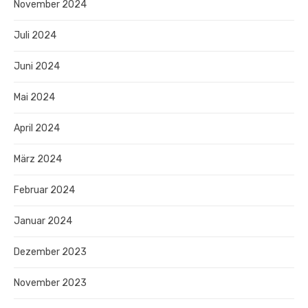
November 2024
Juli 2024
Juni 2024
Mai 2024
April 2024
März 2024
Februar 2024
Januar 2024
Dezember 2023
November 2023