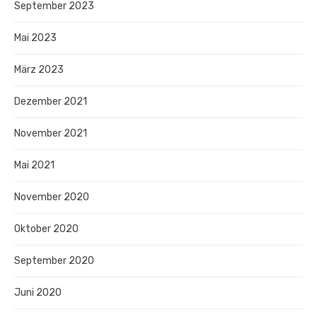
September 2023
Mai 2023
März 2023
Dezember 2021
November 2021
Mai 2021
November 2020
Oktober 2020
September 2020
Juni 2020