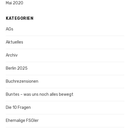
Mai 2020
KATEGORIEN
AGs
Aktuelles
Archiv
Berlin 2025
Buchrezensionen
Buntes – was uns noch alles bewegt
Die 10 Fragen
Ehemalige FSGler