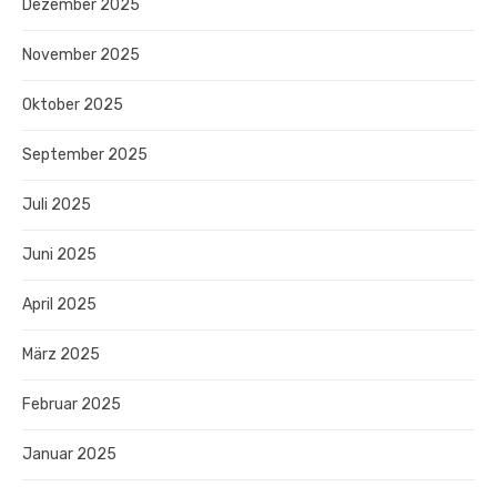
Dezember 2025
November 2025
Oktober 2025
September 2025
Juli 2025
Juni 2025
April 2025
März 2025
Februar 2025
Januar 2025