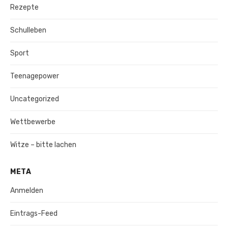
Rezepte
Schulleben
Sport
Teenagepower
Uncategorized
Wettbewerbe
Witze – bitte lachen
META
Anmelden
Eintrags-Feed