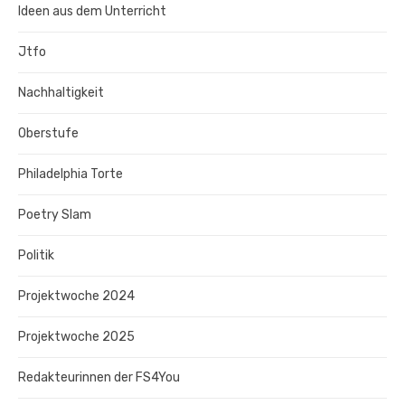
Ideen aus dem Unterricht
Jtfo
Nachhaltigkeit
Oberstufe
Philadelphia Torte
Poetry Slam
Politik
Projektwoche 2024
Projektwoche 2025
Redakteurinnen der FS4You