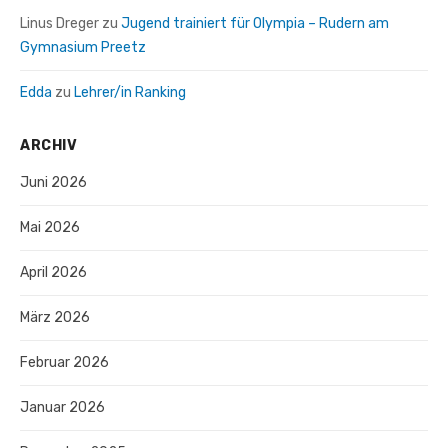
Linus Dreger
zu
Jugend trainiert für Olympia – Rudern am
Gymnasium Preetz
Edda
zu
Lehrer/in Ranking
ARCHIV
Juni 2026
Mai 2026
April 2026
März 2026
Februar 2026
Januar 2026