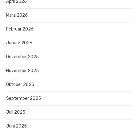
April 2026
März 2026
Februar 2026
Januar 2026
Dezember 2025
November 2025
Oktober 2025
September 2025
Juli 2025
Juni 2025