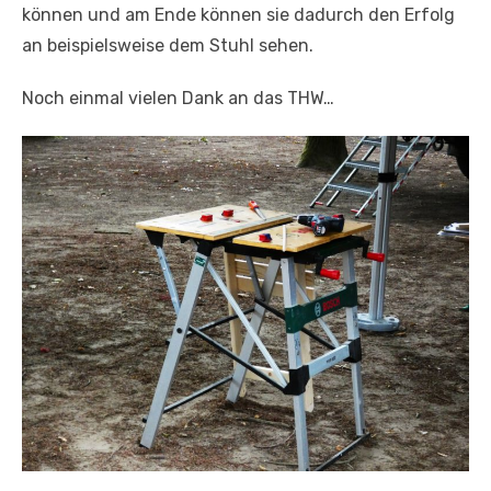
können und am Ende können sie dadurch den Erfolg
an beispielsweise dem Stuhl sehen.
Noch einmal vielen Dank an das THW…