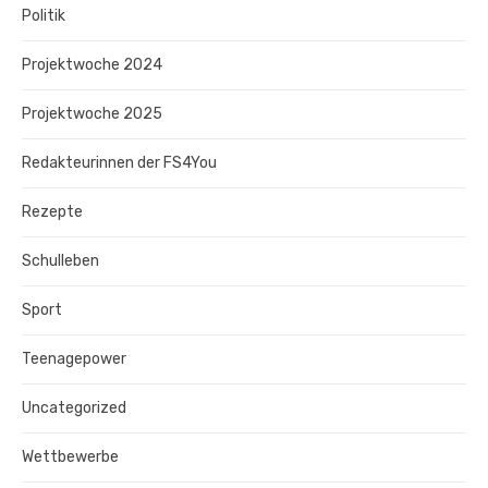
Politik
Projektwoche 2024
Projektwoche 2025
Redakteurinnen der FS4You
Rezepte
Schulleben
Sport
Teenagepower
Uncategorized
Wettbewerbe