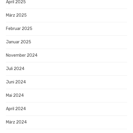
April 2025
März 2025
Februar 2025
Januar 2025
November 2024
Juli 2024
Juni 2024
Mai 2024
April 2024
März 2024