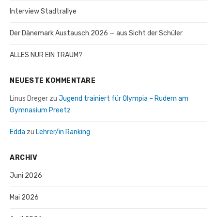
Interview Stadtrallye
Der Dänemark Austausch 2026 — aus Sicht der Schüler
ALLES NUR EIN TRAUM?
NEUESTE KOMMENTARE
Linus Dreger
zu
Jugend trainiert für Olympia – Rudern am
Gymnasium Preetz
Edda
zu
Lehrer/in Ranking
ARCHIV
Juni 2026
Mai 2026