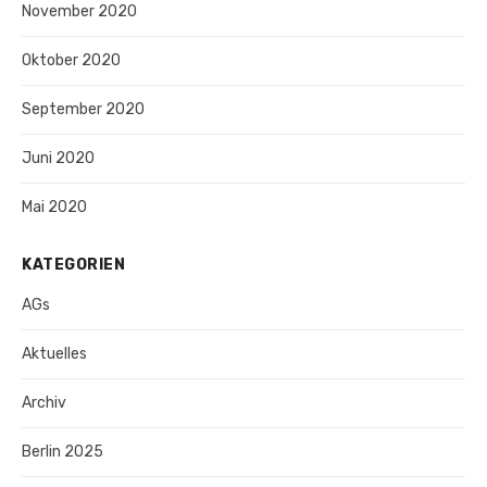
November 2020
Oktober 2020
September 2020
Juni 2020
Mai 2020
KATEGORIEN
AGs
Aktuelles
Archiv
Berlin 2025