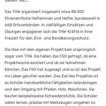
diesem Text…
Das THW organisiert insgesamt etwa 88.000
Ehrenamtliche Helferinnen und Helfer, bundesweit in
668 Ortsverbänden. In vielfältigen Einsätzen und
Übungen engagieren sich die THW-Kräfte in ihrer
Freizeit für den Zivil- und Bevölkerungsschutz.
Die Idee mit dem eigenen Projekt kam ursprünglich
sogar vom THW. Sie haben das FSG gefragt, ob eine
Projektwoche existiert und ob sie teilnehmen
könnten. Das FSG hat zugesagt und so ist das Projekt
ins Leben gerufen worden. Das Ziel des Projektes ist
es Schüler handwerkliche Fähigkeiten beizubringen
und den Umgang mit Pfeilen, Holz, Maschinen. Sie
bauten beispielsweise Schwedenstühle. Die Schüler
sollen lernen, präzise mit Werkzeugen umgehen zu