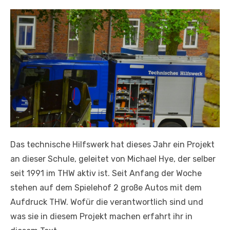
Das technische Hilfswerk hat dieses Jahr ein Projekt
an dieser Schule, geleitet von Michael Hye, der selber
seit 1991 im THW aktiv ist. Seit Anfang der Woche
stehen auf dem Spielehof 2 große Autos mit dem
Aufdruck THW. Wofür die verantwortlich sind und
was sie in diesem Projekt machen erfahrt ihr in