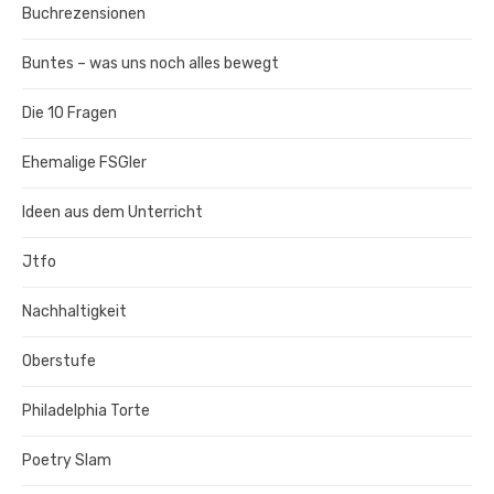
Buchrezensionen
Buntes – was uns noch alles bewegt
Die 10 Fragen
Ehemalige FSGler
Ideen aus dem Unterricht
Jtfo
Nachhaltigkeit
Oberstufe
Philadelphia Torte
Poetry Slam